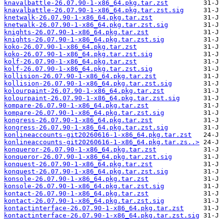
knavalbattle-26.07.90-1-x86_64.pkg.tar.zst
knavalbattle-26.07.90-1-x86_64.pkg.tar.zst.sig
knetwalk-26.07.90-1-x86_64.pkg.tar.zst
knetwalk-26.07.90-1-x86_64.pkg.tar.zst.sig
knights-26.07.90-1-x86_64.pkg.tar.zst
knights-26.07.90-1-x86_64.pkg.tar.zst.sig
koko-26.07.90-1-x86_64.pkg.tar.zst
koko-26.07.90-1-x86_64.pkg.tar.zst.sig
kolf-26.07.90-1-x86_64.pkg.tar.zst
kolf-26.07.90-1-x86_64.pkg.tar.zst.sig
kollision-26.07.90-1-x86_64.pkg.tar.zst
kollision-26.07.90-1-x86_64.pkg.tar.zst.sig
kolourpaint-26.07.90-1-x86_64.pkg.tar.zst
kolourpaint-26.07.90-1-x86_64.pkg.tar.zst.sig
kompare-26.07.90-1-x86_64.pkg.tar.zst
kompare-26.07.90-1-x86_64.pkg.tar.zst.sig
kongress-26.07.90-1-x86_64.pkg.tar.zst
kongress-26.07.90-1-x86_64.pkg.tar.zst.sig
konlineaccounts-git20260616-1-x86_64.pkg.tar.zst
konlineaccounts-git20260616-1-x86_64.pkg.tar.zs..>
konqueror-26.07.90-1-x86_64.pkg.tar.zst
konqueror-26.07.90-1-x86_64.pkg.tar.zst.sig
konquest-26.07.90-1-x86_64.pkg.tar.zst
konquest-26.07.90-1-x86_64.pkg.tar.zst.sig
konsole-26.07.90-1-x86_64.pkg.tar.zst
konsole-26.07.90-1-x86_64.pkg.tar.zst.sig
kontact-26.07.90-1-x86_64.pkg.tar.zst
kontact-26.07.90-1-x86_64.pkg.tar.zst.sig
kontactinterface-26.07.90-1-x86_64.pkg.tar.zst
kontactinterface-26.07.90-1-x86_64.pkg.tar.zst.sig