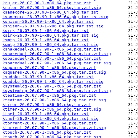
kruler-26.07.90-1-x86_64.pkg.tar.zst
kruler-26.07.90-1-x86_64.pkg.tar.zst.sig
ksanecore-26.07.90-1-x86_64.pkg.tar.zst
ksanecore-26.07.90-1-x86_64.pkg.tar.zst.sig
kshisen-26.07.90-1-x86_64.pkg.tar.zst
kshisen-26.07.90-1-x86_64.pkg.tar.zst.sig
ksirk-26.07.90-1-x86_64.pkg.tar.zst
ksirk-26.07.90-1-x86_64.pkg.tar.zst.sig
ksmtp-26.07.90-1-x86_64.pkg.tar.zst
ksmtp-26.07.90-1-x86_64.pkg.tar.zst.sig
ksnakeduel-26.07.90-1-x86_64.pkg.tar.zst
ksnakeduel-26.07.90-1-x86_64.pkg.tar.zst.sig
kspaceduel-26.07.90-1-x86_64.pkg.tar.zst
kspaceduel-26.07.90-1-x86_64.pkg.tar.zst.sig
ksquares-26.07.90-1-x86_64.pkg.tar.zst
ksquares-26.07.90-1-x86_64.pkg.tar.zst.sig
ksudoku-26.07.90-1-x86_64.pkg.tar.zst
ksudoku-26.07.90-1-x86_64.pkg.tar.zst.sig
ksystemlog-26.07.90-1-x86_64.pkg.tar.zst
ksystemlog-26.07.90-1-x86_64.pkg.tar.zst.sig
kteatime-26.07.90-1-x86_64.pkg.tar.zst
kteatime-26.07.90-1-x86_64.pkg.tar.zst.sig
ktimer-26.07.90-1-x86_64.pkg.tar.zst
ktimer-26.07.90-1-x86_64.pkg.tar.zst.sig
ktnef-26.07.90-1-x86_64.pkg.tar.zst
ktnef-26.07.90-1-x86_64.pkg.tar.zst.sig
ktorrent-26.07.90-1-x86_64.pkg.tar.zst
ktorrent-26.07.90-1-x86_64.pkg.tar.zst.sig
ktouch-26.07.90-1-x86_64.pkg.tar.zst
ktouch-26.07.90-1-x86_64.pkg.tar.zst.sig