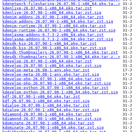
kdenetwork-filesharing-26.07.90-1-x86_64.pkg.ta..>
kdenlive-26.07.90-1-x86_64.pkg.tar.zst
kdenlive-26.07.90-1-x86_64.pkg.tar.zst.sig
kdepim-addons-26.07.90-1-x86_64.pkg.tar.zst
kdepim-addons-26.07.90-1-x86_64.pkg.tar.zst.sig
kdepim-runtime-26.07.90-1-x86_64.pkg.tar.zst
kdepim-runtime-26.07.90-1-x86_64.pkg.tar.zst.sig
kdeplasma-addons-6.7.3-2-x86_64.pkg.tar.zst
kdeplasma-addons-6.7.3-2-x86_64.pkg.tar.zst.sig
kdesdk-kio-26.07.90-1-x86_64.pkg.tar.zst
kdesdk-kio-26.07.90-1-x86_64.pkg.tar.zst.sig
kdesdk-thumbnailers-26.07.90-1-x86_64.pkg.tar.zst
kdesdk-thumbnailers-26.07.90-1-x86_64.pkg.tar.z..>
kdevelop-26.07.90-1-x86_64.pkg.tar.zst
kdevelop-26.07.90-1-x86_64.pkg.tar.zst.sig
kdevelop-meta-26.08-1-any.pkg.tar.zst
kdevelop-meta-26.08-1-any.pkg.tar.zst.sig
kdevelop-php-26.07.90-1-x86_64.pkg.tar.zst
kdevelop-php-26.07.90-1-x86_64.pkg.tar.zst.sig
kdevelop-python-26.07.90-1-x86_64.pkg.tar.zst
kdevelop-python-26.07.90-1-x86_64.pkg.tar.zst.sig
kdf-26.07.90-1-x86_64.pkg.tar.zst
kdf-26.07.90-1-x86_64.pkg.tar.zst.sig
kdialog-26.07.90-1-x86_64.pkg.tar.zst
kdialog-26.07.90-1-x86_64.pkg.tar.zst.sig
kdiamond-26.07.90-1-x86_64.pkg.tar.zst
kdiamond-26.07.90-1-x86_64.pkg.tar.zst.sig
kdominate-26.07.90-1-x86_64.pkg.tar.zst
kdominate-26.07.90-1-x86_64.pkg.tar.zst.sig
keditbookmarks-26.07.90-1-x86_64.pkg.tar.zst