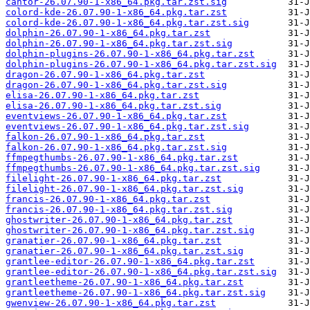
cantor-26.07.90-1-x86_64.pkg.tar.zst.sig
colord-kde-26.07.90-1-x86_64.pkg.tar.zst
colord-kde-26.07.90-1-x86_64.pkg.tar.zst.sig
dolphin-26.07.90-1-x86_64.pkg.tar.zst
dolphin-26.07.90-1-x86_64.pkg.tar.zst.sig
dolphin-plugins-26.07.90-1-x86_64.pkg.tar.zst
dolphin-plugins-26.07.90-1-x86_64.pkg.tar.zst.sig
dragon-26.07.90-1-x86_64.pkg.tar.zst
dragon-26.07.90-1-x86_64.pkg.tar.zst.sig
elisa-26.07.90-1-x86_64.pkg.tar.zst
elisa-26.07.90-1-x86_64.pkg.tar.zst.sig
eventviews-26.07.90-1-x86_64.pkg.tar.zst
eventviews-26.07.90-1-x86_64.pkg.tar.zst.sig
falkon-26.07.90-1-x86_64.pkg.tar.zst
falkon-26.07.90-1-x86_64.pkg.tar.zst.sig
ffmpegthumbs-26.07.90-1-x86_64.pkg.tar.zst
ffmpegthumbs-26.07.90-1-x86_64.pkg.tar.zst.sig
filelight-26.07.90-1-x86_64.pkg.tar.zst
filelight-26.07.90-1-x86_64.pkg.tar.zst.sig
francis-26.07.90-1-x86_64.pkg.tar.zst
francis-26.07.90-1-x86_64.pkg.tar.zst.sig
ghostwriter-26.07.90-1-x86_64.pkg.tar.zst
ghostwriter-26.07.90-1-x86_64.pkg.tar.zst.sig
granatier-26.07.90-1-x86_64.pkg.tar.zst
granatier-26.07.90-1-x86_64.pkg.tar.zst.sig
grantlee-editor-26.07.90-1-x86_64.pkg.tar.zst
grantlee-editor-26.07.90-1-x86_64.pkg.tar.zst.sig
grantleetheme-26.07.90-1-x86_64.pkg.tar.zst
grantleetheme-26.07.90-1-x86_64.pkg.tar.zst.sig
gwenview-26.07.90-1-x86_64.pkg.tar.zst