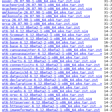
poxml-26.07.90-1-x86_64.pkg.tar.zst.sig
qcachegrind-26.07.90-1-x86_64.pkg.tar.zst
qcachegrind-26.07.90-1-x86_64.pkg.tar.zst.sig
qmlkonsole-26.07.90-1-x86_64.pkg.tar.zst
qmlkonsole-26.07.90-1-x86_64.pkg.tar.zst.sig
qrca-26.07.90-1-x86_64.pkg.tar.zst
qrca-26.07.90-1-x86_64.pkg.tar.zst.sig
qt6-3d-6.12.0beta2-1-x86_64.pkg.tar.zst
qt6-3d-6.12.0beta2-1-x86_64.pkg.tar.zst.sig
qt6-5compat-6.12.0beta2-1-x86_64.pkg.tar.zst
qt6-5compat-6.12.0beta2-1-x86_64.pkg.tar.zst.sig
qt6-base-6.12.0beta2-2-x86_64.pkg.tar.zst
qt6-base-6.12.0beta2-2-x86_64.pkg.tar.zst.sig
qt6-canvaspainter-6.12.0beta2-1-x86_64.pkg.tar.zst
qt6-canvaspainter-6.12.0beta2-1-x86_64.pkg.tar...>
qt6-charts-6.12.0beta2-1-x86_64.pkg.tar.zst
qt6-charts-6.12.0beta2-1-x86_64.pkg.tar.zst.sig
qt6-connectivity-6.12.0beta2-1-x86_64.pkg.tar.zst
qt6-connectivity-6.12.0beta2-1-x86_64.pkg.tar.z..>
qt6-datavis3d-6.12.0beta2-1-x86_64.pkg.tar.zst
qt6-datavis3d-6.12.0beta2-1-x86_64.pkg.tar.zst.sig
qt6-declarative-6.12.0beta2-1-x86_64.pkg.tar.zst
qt6-declarative-6.12.0beta2-1-x86_64.pkg.tar.zs..>
qt6-graphs-6.12.0beta2-1-x86_64.pkg.tar.zst
qt6-graphs-6.12.0beta2-1-x86_64.pkg.tar.zst.sig
qt6-grpc-6.12.0beta2-1-x86_64.pkg.tar.zst
qt6-grpc-6.12.0beta2-1-x86_64.pkg.tar.zst.sig
qt6-httpserver-6.12.0beta2-1-x86_64.pkg.tar.zst
qt6-httpserver-6.12.0beta2-1-x86_64.pkg.tar.zst..>
qt6-imageformats-6.12.0beta2-1-x86_64.pkg.tar.zst