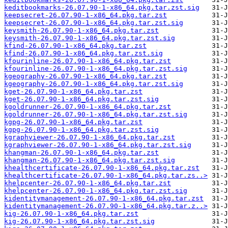
keditbookmarks-26.07.90-1-x86_64.pkg.tar.zst.sig
keepsecret-26.07.90-1-x86_64.pkg.tar.zst
keepsecret-26.07.90-1-x86_64.pkg.tar.zst.sig
keysmith-26.07.90-1-x86_64.pkg.tar.zst
keysmith-26.07.90-1-x86_64.pkg.tar.zst.sig
kfind-26.07.90-1-x86_64.pkg.tar.zst
kfind-26.07.90-1-x86_64.pkg.tar.zst.sig
kfourinline-26.07.90-1-x86_64.pkg.tar.zst
kfourinline-26.07.90-1-x86_64.pkg.tar.zst.sig
kgeography-26.07.90-1-x86_64.pkg.tar.zst
kgeography-26.07.90-1-x86_64.pkg.tar.zst.sig
kget-26.07.90-1-x86_64.pkg.tar.zst
kget-26.07.90-1-x86_64.pkg.tar.zst.sig
kgoldrunner-26.07.90-1-x86_64.pkg.tar.zst
kgoldrunner-26.07.90-1-x86_64.pkg.tar.zst.sig
kgpg-26.07.90-1-x86_64.pkg.tar.zst
kgpg-26.07.90-1-x86_64.pkg.tar.zst.sig
kgraphviewer-26.07.90-1-x86_64.pkg.tar.zst
kgraphviewer-26.07.90-1-x86_64.pkg.tar.zst.sig
khangman-26.07.90-1-x86_64.pkg.tar.zst
khangman-26.07.90-1-x86_64.pkg.tar.zst.sig
khealthcertificate-26.07.90-1-x86_64.pkg.tar.zst
khealthcertificate-26.07.90-1-x86_64.pkg.tar.zs..>
khelpcenter-26.07.90-1-x86_64.pkg.tar.zst
khelpcenter-26.07.90-1-x86_64.pkg.tar.zst.sig
kidentitymanagement-26.07.90-1-x86_64.pkg.tar.zst
kidentitymanagement-26.07.90-1-x86_64.pkg.tar.z..>
kig-26.07.90-1-x86_64.pkg.tar.zst
kig-26.07.90-1-x86_64.pkg.tar.zst.sig