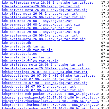
kde-multimedia-meta-26.08-1-any.pkg.tar.zst.sig
kde-network-meta-26.08-1-any.pkg.tar.zst
kde-network-meta-26.08-1-any.pkg.tar.zst.sig
kde-office-meta-26.08-1-any.pkg.tar.zst
kde-office-meta-26.08-1-any.pkg.tar.zst.sig
kde-pim-meta-26.08-1-any.pkg.tar.zst
kde-pim-meta-26.08-1-any.pkg.tar.zst.sig
kde-sdk-meta-26.08-1-any.pkg.tar.zst
kde-sdk-meta-26.08-1-any.pkg.tar.zst.sig
kde-system-meta-26.08-1-any.pkg.tar.zst
kde-system-meta-26.08-1-any.pkg.tar.zst.sig
kde-unstable.db
kde-unstable.db.tar.gz
kde-unstable.db.tar.gz.old
kde-unstable.files
kde-unstable.files.tar.gz
kde-unstable.files.tar.gz.old
kde-utilities-meta-26.08-1-any.pkg.tar.zst
kde-utilities-meta-26.08-1-any.pkg.tar.zst.sig
kdebugsettings-26.07.90-1-x86_64.pkg.tar.zst
kdebugsettings-26.07.90-1-x86_64.pkg.tar.zst.sig
kdeconnect-26.07.90-1-x86_64.pkg.tar.zst
kdeconnect-26.07.90-1-x86_64.pkg.tar.zst.sig
kdeedu-data-26.07.90-1-any.pkg.tar.zst
kdeedu-data-26.07.90-1-any.pkg.tar.zst.sig
kdegraphics-mobipocket-26.07.90-1-x86_64.pkg.ta..>
kdegraphics-mobipocket-26.07.90-1-x86_64.pkg.ta..>
kdegraphics-thumbnailers-26.07.90-1-x86_64.pkg...>
kdegraphics-thumbnailers-26.07.90-1-x86_64.pkg...>
kdenetwork-filesharing-26.07.90-1-x86_64.pkg.ta..>