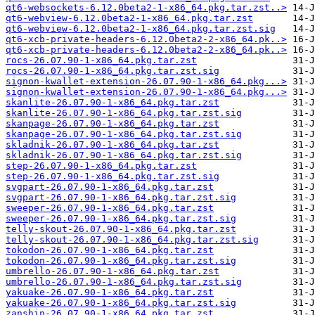
qt6-websockets-6.12.0beta2-1-x86_64.pkg.tar.zst..>
qt6-webview-6.12.0beta2-1-x86_64.pkg.tar.zst
qt6-webview-6.12.0beta2-1-x86_64.pkg.tar.zst.sig
qt6-xcb-private-headers-6.12.0beta2-2-x86_64.pk..>
qt6-xcb-private-headers-6.12.0beta2-2-x86_64.pk..>
rocs-26.07.90-1-x86_64.pkg.tar.zst
rocs-26.07.90-1-x86_64.pkg.tar.zst.sig
signon-kwallet-extension-26.07.90-1-x86_64.pkg...>
signon-kwallet-extension-26.07.90-1-x86_64.pkg...>
skanlite-26.07.90-1-x86_64.pkg.tar.zst
skanlite-26.07.90-1-x86_64.pkg.tar.zst.sig
skanpage-26.07.90-1-x86_64.pkg.tar.zst
skanpage-26.07.90-1-x86_64.pkg.tar.zst.sig
skladnik-26.07.90-1-x86_64.pkg.tar.zst
skladnik-26.07.90-1-x86_64.pkg.tar.zst.sig
step-26.07.90-1-x86_64.pkg.tar.zst
step-26.07.90-1-x86_64.pkg.tar.zst.sig
svgpart-26.07.90-1-x86_64.pkg.tar.zst
svgpart-26.07.90-1-x86_64.pkg.tar.zst.sig
sweeper-26.07.90-1-x86_64.pkg.tar.zst
sweeper-26.07.90-1-x86_64.pkg.tar.zst.sig
telly-skout-26.07.90-1-x86_64.pkg.tar.zst
telly-skout-26.07.90-1-x86_64.pkg.tar.zst.sig
tokodon-26.07.90-1-x86_64.pkg.tar.zst
tokodon-26.07.90-1-x86_64.pkg.tar.zst.sig
umbrello-26.07.90-1-x86_64.pkg.tar.zst
umbrello-26.07.90-1-x86_64.pkg.tar.zst.sig
yakuake-26.07.90-1-x86_64.pkg.tar.zst
yakuake-26.07.90-1-x86_64.pkg.tar.zst.sig
zanshin-26.07.90-1-x86_64.pkg.tar.zst