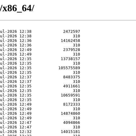
/x86_64/