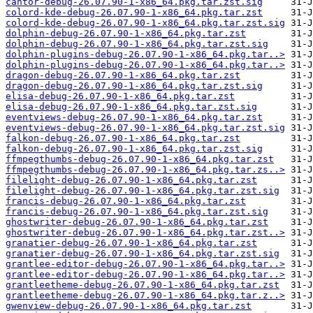
cantor-debug-26.07.90-1-x86_64.pkg.tar.zst.sig
colord-kde-debug-26.07.90-1-x86_64.pkg.tar.zst
colord-kde-debug-26.07.90-1-x86_64.pkg.tar.zst.sig
dolphin-debug-26.07.90-1-x86_64.pkg.tar.zst
dolphin-debug-26.07.90-1-x86_64.pkg.tar.zst.sig
dolphin-plugins-debug-26.07.90-1-x86_64.pkg.tar..>
dolphin-plugins-debug-26.07.90-1-x86_64.pkg.tar..>
dragon-debug-26.07.90-1-x86_64.pkg.tar.zst
dragon-debug-26.07.90-1-x86_64.pkg.tar.zst.sig
elisa-debug-26.07.90-1-x86_64.pkg.tar.zst
elisa-debug-26.07.90-1-x86_64.pkg.tar.zst.sig
eventviews-debug-26.07.90-1-x86_64.pkg.tar.zst
eventviews-debug-26.07.90-1-x86_64.pkg.tar.zst.sig
falkon-debug-26.07.90-1-x86_64.pkg.tar.zst
falkon-debug-26.07.90-1-x86_64.pkg.tar.zst.sig
ffmpegthumbs-debug-26.07.90-1-x86_64.pkg.tar.zst
ffmpegthumbs-debug-26.07.90-1-x86_64.pkg.tar.zs..>
filelight-debug-26.07.90-1-x86_64.pkg.tar.zst
filelight-debug-26.07.90-1-x86_64.pkg.tar.zst.sig
francis-debug-26.07.90-1-x86_64.pkg.tar.zst
francis-debug-26.07.90-1-x86_64.pkg.tar.zst.sig
ghostwriter-debug-26.07.90-1-x86_64.pkg.tar.zst
ghostwriter-debug-26.07.90-1-x86_64.pkg.tar.zst..>
granatier-debug-26.07.90-1-x86_64.pkg.tar.zst
granatier-debug-26.07.90-1-x86_64.pkg.tar.zst.sig
grantlee-editor-debug-26.07.90-1-x86_64.pkg.tar..>
grantlee-editor-debug-26.07.90-1-x86_64.pkg.tar..>
grantleetheme-debug-26.07.90-1-x86_64.pkg.tar.zst
grantleetheme-debug-26.07.90-1-x86_64.pkg.tar.z..>
gwenview-debug-26.07.90-1-x86_64.pkg.tar.zst