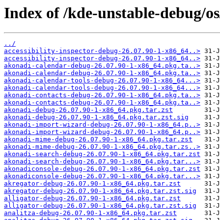
Index of /kde-unstable-debug/os
../
accessibility-inspector-debug-26.07.90-1-x86_64..>
accessibility-inspector-debug-26.07.90-1-x86_64..>
akonadi-calendar-debug-26.07.90-1-x86_64.pkg.ta..>
akonadi-calendar-debug-26.07.90-1-x86_64.pkg.ta..>
akonadi-calendar-tools-debug-26.07.90-1-x86_64...>
akonadi-calendar-tools-debug-26.07.90-1-x86_64...>
akonadi-contacts-debug-26.07.90-1-x86_64.pkg.ta..>
akonadi-contacts-debug-26.07.90-1-x86_64.pkg.ta..>
akonadi-debug-26.07.90-1-x86_64.pkg.tar.zst
akonadi-debug-26.07.90-1-x86_64.pkg.tar.zst.sig
akonadi-import-wizard-debug-26.07.90-1-x86_64.p..>
akonadi-import-wizard-debug-26.07.90-1-x86_64.p..>
akonadi-mime-debug-26.07.90-1-x86_64.pkg.tar.zst
akonadi-mime-debug-26.07.90-1-x86_64.pkg.tar.zs..>
akonadi-search-debug-26.07.90-1-x86_64.pkg.tar.zst
akonadi-search-debug-26.07.90-1-x86_64.pkg.tar...>
akonadiconsole-debug-26.07.90-1-x86_64.pkg.tar.zst
akonadiconsole-debug-26.07.90-1-x86_64.pkg.tar...>
akregator-debug-26.07.90-1-x86_64.pkg.tar.zst
akregator-debug-26.07.90-1-x86_64.pkg.tar.zst.sig
alligator-debug-26.07.90-1-x86_64.pkg.tar.zst
alligator-debug-26.07.90-1-x86_64.pkg.tar.zst.sig
analitza-debug-26.07.90-1-x86_64.pkg.tar.zst