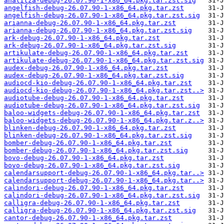
analitza-debug-26.07.90-1-x86_64.pkg.tar.zst.sig
angelfish-debug-26.07.90-1-x86_64.pkg.tar.zst
angelfish-debug-26.07.90-1-x86_64.pkg.tar.zst.sig
arianna-debug-26.07.90-1-x86_64.pkg.tar.zst
arianna-debug-26.07.90-1-x86_64.pkg.tar.zst.sig
ark-debug-26.07.90-1-x86_64.pkg.tar.zst
ark-debug-26.07.90-1-x86_64.pkg.tar.zst.sig
artikulate-debug-26.07.90-1-x86_64.pkg.tar.zst
artikulate-debug-26.07.90-1-x86_64.pkg.tar.zst.sig
audex-debug-26.07.90-1-x86_64.pkg.tar.zst
audex-debug-26.07.90-1-x86_64.pkg.tar.zst.sig
audiocd-kio-debug-26.07.90-1-x86_64.pkg.tar.zst
audiocd-kio-debug-26.07.90-1-x86_64.pkg.tar.zst..>
audiotube-debug-26.07.90-1-x86_64.pkg.tar.zst
audiotube-debug-26.07.90-1-x86_64.pkg.tar.zst.sig
baloo-widgets-debug-26.07.90-1-x86_64.pkg.tar.zst
baloo-widgets-debug-26.07.90-1-x86_64.pkg.tar.z..>
blinken-debug-26.07.90-1-x86_64.pkg.tar.zst
blinken-debug-26.07.90-1-x86_64.pkg.tar.zst.sig
bomber-debug-26.07.90-1-x86_64.pkg.tar.zst
bomber-debug-26.07.90-1-x86_64.pkg.tar.zst.sig
bovo-debug-26.07.90-1-x86_64.pkg.tar.zst
bovo-debug-26.07.90-1-x86_64.pkg.tar.zst.sig
calendarsupport-debug-26.07.90-1-x86_64.pkg.tar..>
calendarsupport-debug-26.07.90-1-x86_64.pkg.tar..>
calindori-debug-26.07.90-1-x86_64.pkg.tar.zst
calindori-debug-26.07.90-1-x86_64.pkg.tar.zst.sig
calligra-debug-26.07.90-1-x86_64.pkg.tar.zst
calligra-debug-26.07.90-1-x86_64.pkg.tar.zst.sig
cantor-debug-26.07.90-1-x86_64.pkg.tar.zst