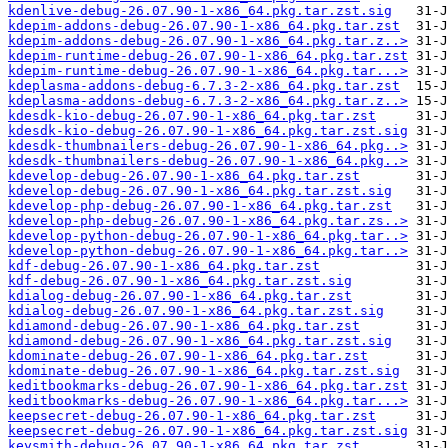
kdenlive-debug-26.07.90-1-x86_64.pkg.tar.zst.sig
kdepim-addons-debug-26.07.90-1-x86_64.pkg.tar.zst
kdepim-addons-debug-26.07.90-1-x86_64.pkg.tar.z..>
kdepim-runtime-debug-26.07.90-1-x86_64.pkg.tar.zst
kdepim-runtime-debug-26.07.90-1-x86_64.pkg.tar...>
kdeplasma-addons-debug-6.7.3-2-x86_64.pkg.tar.zst
kdeplasma-addons-debug-6.7.3-2-x86_64.pkg.tar.z..>
kdesdk-kio-debug-26.07.90-1-x86_64.pkg.tar.zst
kdesdk-kio-debug-26.07.90-1-x86_64.pkg.tar.zst.sig
kdesdk-thumbnailers-debug-26.07.90-1-x86_64.pkg..>
kdesdk-thumbnailers-debug-26.07.90-1-x86_64.pkg..>
kdevelop-debug-26.07.90-1-x86_64.pkg.tar.zst
kdevelop-debug-26.07.90-1-x86_64.pkg.tar.zst.sig
kdevelop-php-debug-26.07.90-1-x86_64.pkg.tar.zst
kdevelop-php-debug-26.07.90-1-x86_64.pkg.tar.zs..>
kdevelop-python-debug-26.07.90-1-x86_64.pkg.tar..>
kdevelop-python-debug-26.07.90-1-x86_64.pkg.tar..>
kdf-debug-26.07.90-1-x86_64.pkg.tar.zst
kdf-debug-26.07.90-1-x86_64.pkg.tar.zst.sig
kdialog-debug-26.07.90-1-x86_64.pkg.tar.zst
kdialog-debug-26.07.90-1-x86_64.pkg.tar.zst.sig
kdiamond-debug-26.07.90-1-x86_64.pkg.tar.zst
kdiamond-debug-26.07.90-1-x86_64.pkg.tar.zst.sig
kdominate-debug-26.07.90-1-x86_64.pkg.tar.zst
kdominate-debug-26.07.90-1-x86_64.pkg.tar.zst.sig
keditbookmarks-debug-26.07.90-1-x86_64.pkg.tar.zst
keditbookmarks-debug-26.07.90-1-x86_64.pkg.tar...>
keepsecret-debug-26.07.90-1-x86_64.pkg.tar.zst
keepsecret-debug-26.07.90-1-x86_64.pkg.tar.zst.sig
keysmith-debug-26.07.90-1-x86_64.pkg.tar.zst