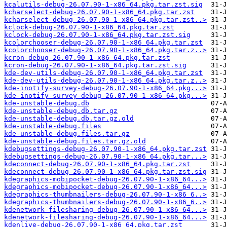
kcalutils-debug-26.07.90-1-x86_64.pkg.tar.zst.sig
kcharselect-debug-26.07.90-1-x86_64.pkg.tar.zst
kcharselect-debug-26.07.90-1-x86_64.pkg.tar.zst..>
kclock-debug-26.07.90-1-x86_64.pkg.tar.zst
kclock-debug-26.07.90-1-x86_64.pkg.tar.zst.sig
kcolorchooser-debug-26.07.90-1-x86_64.pkg.tar.zst
kcolorchooser-debug-26.07.90-1-x86_64.pkg.tar.z..>
kcron-debug-26.07.90-1-x86_64.pkg.tar.zst
kcron-debug-26.07.90-1-x86_64.pkg.tar.zst.sig
kde-dev-utils-debug-26.07.90-1-x86_64.pkg.tar.zst
kde-dev-utils-debug-26.07.90-1-x86_64.pkg.tar.z..>
kde-inotify-survey-debug-26.07.90-1-x86_64.pkg...>
kde-inotify-survey-debug-26.07.90-1-x86_64.pkg...>
kde-unstable-debug.db
kde-unstable-debug.db.tar.gz
kde-unstable-debug.db.tar.gz.old
kde-unstable-debug.files
kde-unstable-debug.files.tar.gz
kde-unstable-debug.files.tar.gz.old
kdebugsettings-debug-26.07.90-1-x86_64.pkg.tar.zst
kdebugsettings-debug-26.07.90-1-x86_64.pkg.tar...>
kdeconnect-debug-26.07.90-1-x86_64.pkg.tar.zst
kdeconnect-debug-26.07.90-1-x86_64.pkg.tar.zst.sig
kdegraphics-mobipocket-debug-26.07.90-1-x86_64...>
kdegraphics-mobipocket-debug-26.07.90-1-x86_64...>
kdegraphics-thumbnailers-debug-26.07.90-1-x86_6..>
kdegraphics-thumbnailers-debug-26.07.90-1-x86_6..>
kdenetwork-filesharing-debug-26.07.90-1-x86_64...>
kdenetwork-filesharing-debug-26.07.90-1-x86_64...>
kdenlive-debug-26.07.90-1-x86_64.pkg.tar.zst